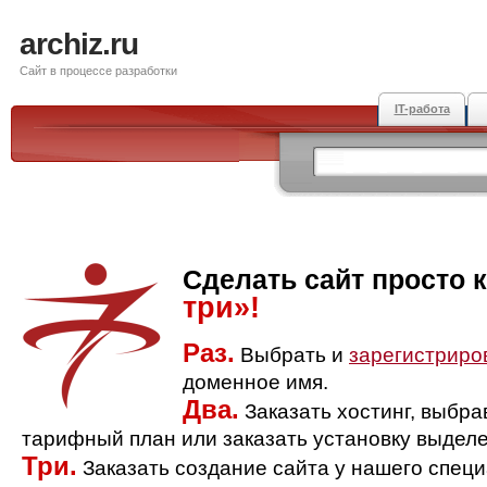
archiz.ru
Сайт в процессе разработки
IT-работа
Сделать сайт просто 
три»!
Раз.
Выбрать и
зарегистриро
доменное имя.
Два.
Заказать хостинг, выбр
тарифный план или заказать установку выделе
Три.
Заказать создание сайта у нашего спец