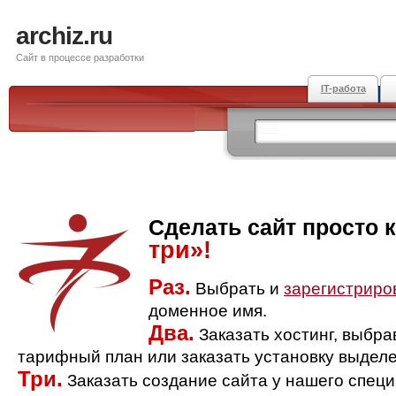
archiz.ru
Сайт в процессе разработки
IT-работа
Сделать сайт просто 
три»!
Раз.
Выбрать и
зарегистриро
доменное имя.
Два.
Заказать хостинг, выбр
тарифный план или заказать установку выделе
Три.
Заказать создание сайта у нашего спец