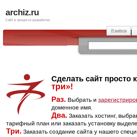
archiz.ru
Сайт в процессе разработки
IT-работа
Сделать сайт просто 
три»!
Раз.
Выбрать и
зарегистриро
доменное имя.
Два.
Заказать хостинг, выбр
тарифный план или заказать установку выделе
Три.
Заказать создание сайта у нашего спец