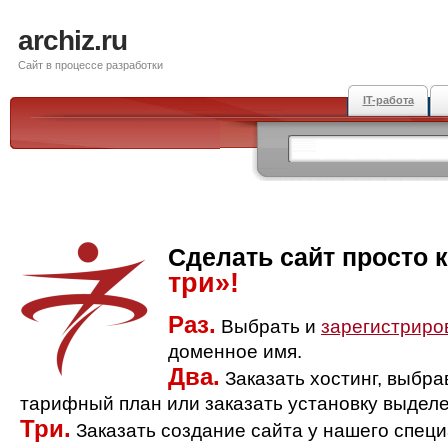
archiz.ru
Сайт в процессе разработки
IT-работа
Сделать сайт просто 
три»!
Раз.
Выбрать и
зарегистриро
доменное имя.
Два.
Заказать хостинг, выбр
тарифный план или заказать установку выделе
Три.
Заказать создание сайта у нашего спец